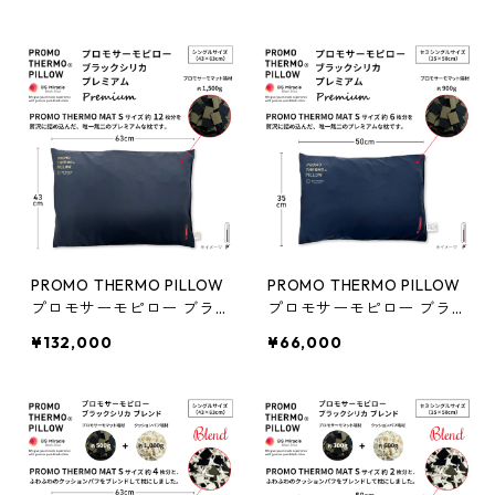
PROMO THERMO PILLOW
PROMO THERMO PILLOW
プロモサーモピロー ブラ
プロモサーモピロー ブラ
ックシリカ プレミアム枕
ックシリカ プレミアム枕
¥132,000
¥66,000
シングルサイズ（43×63c
セミシングルサイズ（35×
m）
50cm）