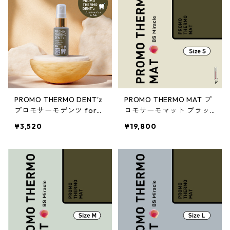
PROMO THERMO DENT'z
PROMO THERMO MAT プ
プロモサーモデンツ for
ロモサーモマット ブラッ
ペット 30mL
クシリカ Sサイズ
¥3,520
¥19,800