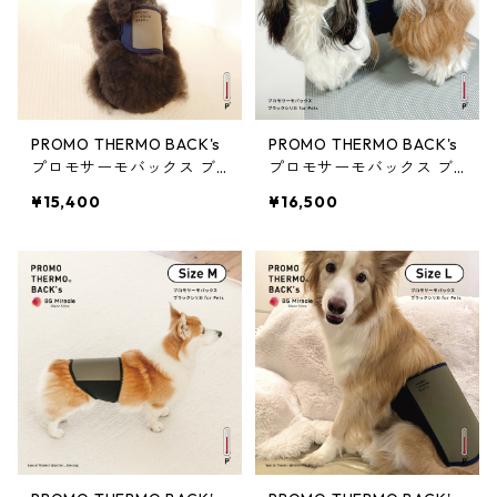
PROMO THERMO BACK's
PROMO THERMO BACK's
プロモサーモバックス ブ
プロモサーモバックス ブ
ラックシリカ for ペット X
ラックシリカ for ペット S
¥15,400
¥16,500
S