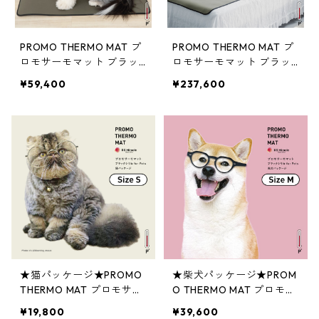
PROMO THERMO MAT プ
PROMO THERMO MAT プ
ロモサーモマット ブラッ
ロモサーモマット ブラッ
クシリカ for ペット Lサイ
クシリカ for ペット Fサイ
¥59,400
¥237,600
ズ
ズ
★猫パッケージ★PROMO
★柴犬パッケージ★PROM
THERMO MAT プロモサー
O THERMO MAT プロモサ
モマット ブラックシリカ
ーモマット ブラックシリ
¥19,800
¥39,600