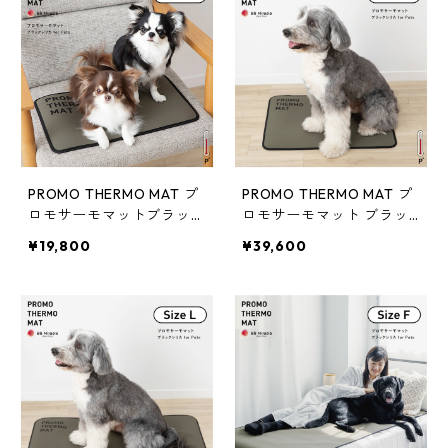
PROMO THERMO MAT プ
PROMO THERMO MAT プ
ロモサーモマットブラック
ロモサーモマット ブラッ
シリカ for ペット Sサイズ
クシリカ for ペット Mサ
¥19,800
¥39,600
イズ