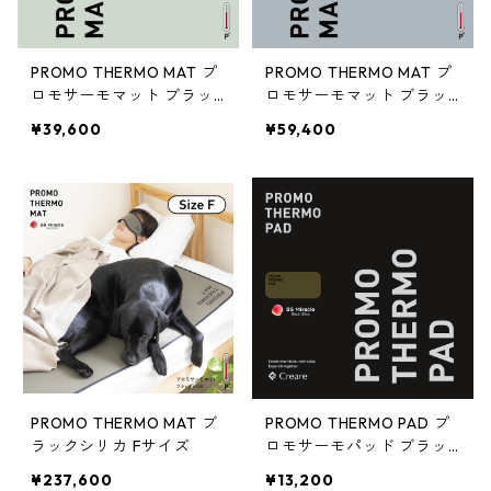
PROMO THERMO MAT プ
PROMO THERMO MAT プ
ロモサーモマット ブラッ
ロモサーモマット ブラッ
クシリカ Mサイズ
クシリカ Lサイズ
¥39,600
¥59,400
PROMO THERMO MAT ブ
PROMO THERMO PAD プ
ラックシリカ Fサイズ
ロモサーモパッド ブラッ
クシリカ 15×30サイズ
¥237,600
¥13,200