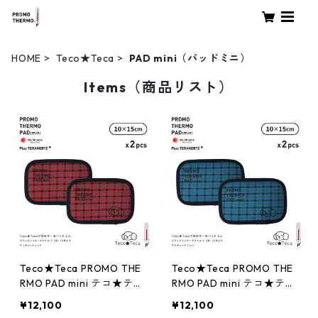
HOME
Teco★Teca
PAD mini（パッドミニ）
Items（商品リスト）
Teco★Teca PROMO THE
Teco★Teca PROMO THE
RMO PAD mini テコ★テカ
RMO PAD mini テコ★テカ
プロモサーモパッドミニ
プロモサーモパッドミニ
¥12,100
¥12,100
ブラックシリカ＋テラヘル
ブラックシリカ＋テラヘル