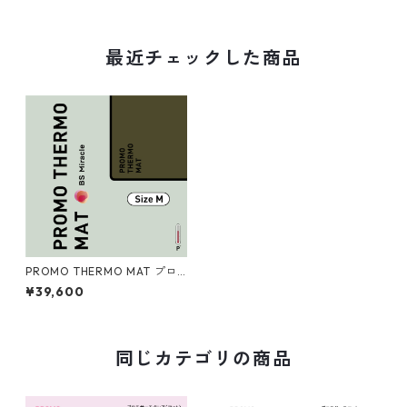
最近チェックした商品
PROMO THERMO MAT プロ
モサーモマット ブラックシリ
¥39,600
カ Mサイズ
同じカテゴリの商品