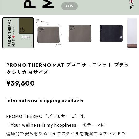
1
/15
PROMO THERMO MAT プロモサーモマット ブラッ
クシリカ Mサイズ
¥39,600
International shipping available
PROMO THERMO（プロモサーモ）は、
「Your wellness is my happiness.」をテーマに
健康的で安らぎあるライフスタイルを提案するブランドで