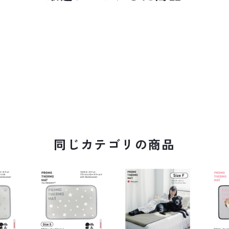
同じカテゴリの商品