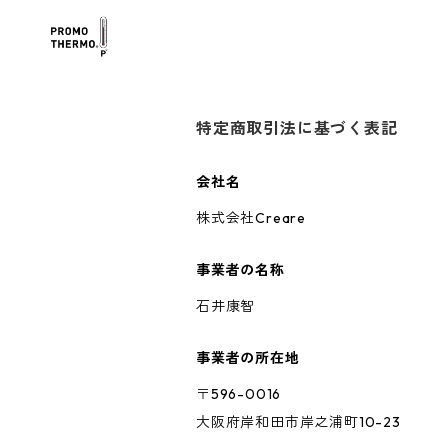
特定商取引法に基づく表記
会社名
株式会社Creare
事業者の名称
石井康智
事業者の所在地
〒596-0016
大阪府岸和田市岸之浦町10-23