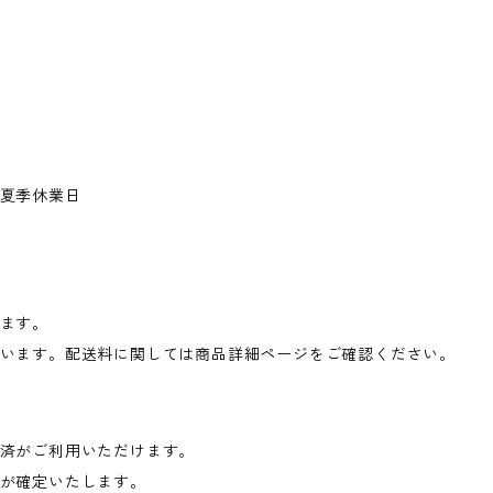
夏季休業日
ます。
います。配送料に関しては商品詳細ページをご確認ください。
済がご利用いただけます。
が確定いたします。