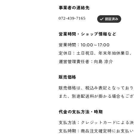
事業者の連絡先
営業時間・ショップ情報など
営業時間：10:00～17:00
定休日：土日祝日、年末年始休業日、
運営管理責任者：向島 涼介
販売価格
販売価格は、税込み表記となっており
また、別途配送料が掛かる場合もござ
代金の支払方法・時期
支払方法：クレジットカードによる決
支払時期：商品注文確定時にお支払い