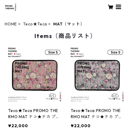
HOME
Teco★Teca
MAT（マット）
Items（商品リスト）
Teco★Teca PROMO THE
Teco★Teca PROMO THE
RMO MAT テコ★テカ プロ
RMO MAT テコ★テカ プロ
モサーモマット ブラック
モサーモマット ブラック
¥22,000
¥22,000
シリカ＋テラヘルツ ペッ
シリカ＋テラヘルツ ペッ