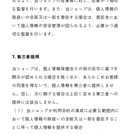
れるよう、当ショップの従業員に対し、必要かつ適切
な監督を行います。また、当ショップは、個人情報の
取扱いの全部又は一部を委託する場合は、委託先にお
いて個人情報の安全管理が図られるよう、必要かつ適
切な監督を行います。
7. 第三者提供
当ショップは、個人情報保護法その他の法令に基づき
開示が認められる場合を除くほか、あらかじめお客様
の同意を得ないで、個人情報を第三者に提供しませ
ん。但し、次に掲げる場合は上記に定める第三者への
提供には該当しません。
（１） 当ショップが利用目的の達成に必要な範囲内に
おいて個人情報の取扱いの全部又は一部を委託するこ
とに伴って個人情報を提供する場合