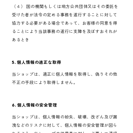
（４） 国の機関もしくは地方公共団体又はその委託を
受けた者が法令の定める事務を遂行することに対して
協力する必要がある場合であって、お客様の同意を得
ることにより当該事務の遂行に支障を及ぼすおそれが
あるとき
5. 個人情報の適正な取得
当ショップは、適正に個人情報を取得し、偽りその他
不正の手段により取得しません。
6. 個人情報の安全管理
当ショップは、個人情報の紛失、破壊、改ざん及び漏
洩などのリスクに対して、個人情報の安全管理が図ら