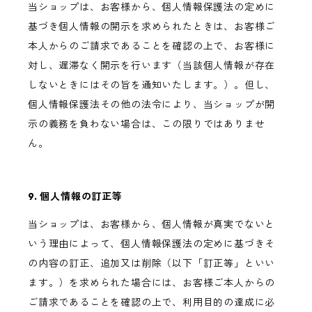
当ショップは、お客様から、個人情報保護法の定めに
基づき個人情報の開示を求められたときは、お客様ご
本人からのご請求であることを確認の上で、お客様に
対し、遅滞なく開示を行います（当該個人情報が存在
しないときにはその旨を通知いたします。）。但し、
個人情報保護法その他の法令により、当ショップが開
示の義務を負わない場合は、この限りではありませ
ん。
9. 個人情報の訂正等
当ショップは、お客様から、個人情報が真実でないと
いう理由によって、個人情報保護法の定めに基づきそ
の内容の訂正、追加又は削除（以下「訂正等」といい
ます。）を求められた場合には、お客様ご本人からの
ご請求であることを確認の上で、利用目的の達成に必