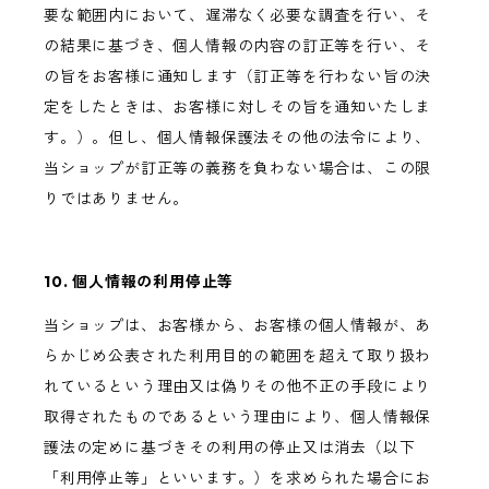
要な範囲内において、遅滞なく必要な調査を行い、そ
の結果に基づき、個人情報の内容の訂正等を行い、そ
の旨をお客様に通知します（訂正等を行わない旨の決
定をしたときは、お客様に対しその旨を通知いたしま
す。）。但し、個人情報保護法その他の法令により、
当ショップが訂正等の義務を負わない場合は、この限
りではありません。
10. 個人情報の利用停止等
当ショップは、お客様から、お客様の個人情報が、あ
らかじめ公表された利用目的の範囲を超えて取り扱わ
れているという理由又は偽りその他不正の手段により
取得されたものであるという理由により、個人情報保
護法の定めに基づきその利用の停止又は消去（以下
「利用停止等」といいます。）を求められた場合にお