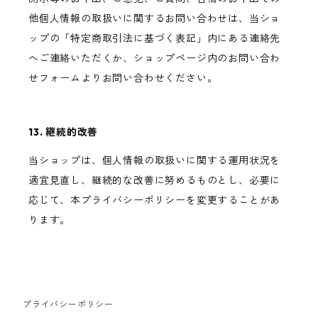
他個人情報の取扱いに関するお問い合わせは、当ショ
ップの「特定商取引法に基づく表記」内にある連絡先
へご連絡いただくか、ショップページ内のお問い合わ
せフォームよりお問い合わせください。
13. 継続的改善
当ショップは、個人情報の取扱いに関する運用状況を
適宜見直し、継続的な改善に努めるものとし、必要に
応じて、本プライバシーポリシーを変更することがあ
ります。
プライバシーポリシー