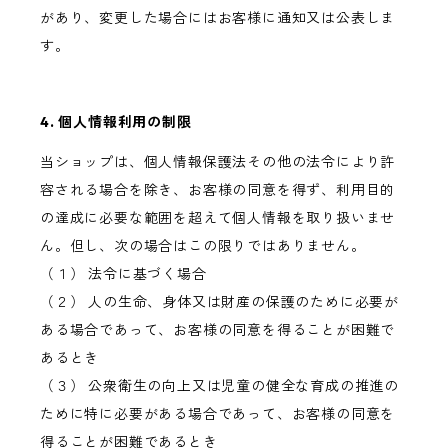
があり、変更した場合にはお客様に通知又は公表しま
す。
4. 個人情報利用の制限
当ショップは、個人情報保護法その他の法令により許
容される場合を除き、お客様の同意を得ず、利用目的
の達成に必要な範囲を超えて個人情報を取り扱いませ
ん。但し、次の場合はこの限りではありません。
（１） 法令に基づく場合
（２） 人の生命、身体又は財産の保護のために必要が
ある場合であって、お客様の同意を得ることが困難で
あるとき
（３） 公衆衛生の向上又は児童の健全な育成の推進の
ために特に必要がある場合であって、お客様の同意を
得ることが困難であるとき