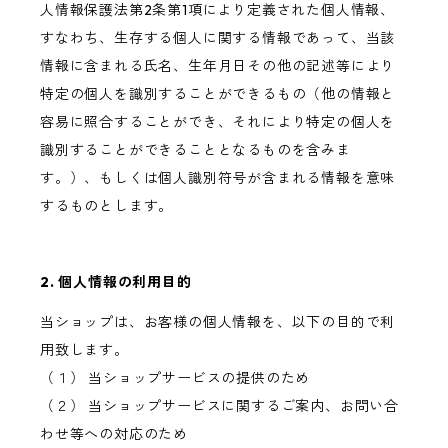
人情報保護法第2条第1項により定義された個人情報、
すなわち、生存する個人に関する情報であって、当該
情報に含まれる氏名、生年月日その他の記述等により
特定の個人を識別することができるもの（他の情報と
容易に照合することができ、それにより特定の個人を
識別することができることとなるものを含みま
す。）、もしくは個人識別符号が含まれる情報を意味
するものとします。
2. 個人情報の利用目的
当ショップは、お客様の個人情報を、以下の目的で利
用致します。
（１） 当ショップサービスの提供のため
（２） 当ショップサービスに関するご案内、お問い合
わせ等への対応のため