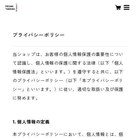
プライバシーポリシー
当ショップは、お客様の個人情報保護の重要性につい
て認識し、個人情報の保護に関する法律（以下「個人
情報保護法」といいます。）を遵守すると共に、以下
のプライバシーポリシー（以下「本プライバシーポリ
シー」といいます。）に従い、適切な取扱い及び保護
に努めます。
1. 個人情報の定義
本プライバシーポリシーにおいて、個人情報とは、個