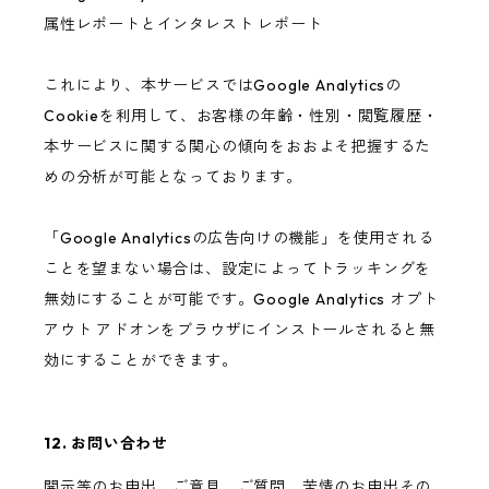
属性レポートとインタレスト レポート
これにより、本サービスではGoogle Analyticsの
Cookieを利用して、お客様の年齢・性別・閲覧履歴・
本サービスに関する関心の傾向をおおよそ把握するた
めの分析が可能となっております。
「Google Analyticsの広告向けの機能」を使用される
ことを望まない場合は、設定によってトラッキングを
無効にすることが可能です。Google Analytics オプト
アウト アドオンをブラウザにインストールされると無
効にすることができます。
12. お問い合わせ
開示等のお申出、ご意見、ご質問、苦情のお申出その