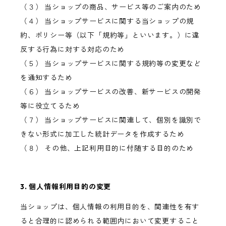
（３） 当ショップの商品、サービス等のご案内のため
（４） 当ショップサービスに関する当ショップの規
約、ポリシー等（以下「規約等」といいます。）に違
反する行為に対する対応のため
（５） 当ショップサービスに関する規約等の変更など
を通知するため
（６） 当ショップサービスの改善、新サービスの開発
等に役立てるため
（７） 当ショップサービスに関連して、個別を識別で
きない形式に加工した統計データを作成するため
（８） その他、上記利用目的に付随する目的のため
3. 個人情報利用目的の変更
当ショップは、個人情報の利用目的を、関連性を有す
ると合理的に認められる範囲内において変更すること