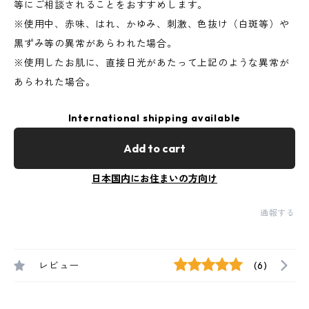
等にご相談されることをおすすめします。
※使用中、赤味、はれ、かゆみ、刺激、色抜け（白斑等）や
黒ずみ等の異常があらわれた場合。
※使用したお肌に、直接日光があたって上記のような異常が
あらわれた場合。
International shipping available
Add to cart
日本国内にお住まいの方向け
通報する
レビュー
(6)