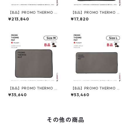
【B品】PROMO THERMO MA
【B品】PROMO THERMO MA
T プロモサーモマット ブラッ
T プロモサーモマット ブラッ
¥213,840
¥17,820
クシリカ Fサイズ
クシリカ Sサイズ
【B品】PROMO THERMO MA
【B品】PROMO THERMO MA
T プロモサーモマット ブラッ
T プロモサーモマット ブラッ
¥35,640
¥53,460
クシリカ Mサイズ
クシリカ Lサイズ
その他の商品