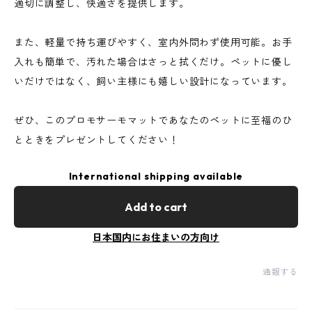
適切に調整し、快適さを提供します。
また、軽量で持ち運びやすく、室内外問わず使用可能。お手
入れも簡単で、汚れた場合はさっと拭くだけ。ペットに優し
いだけではなく、飼い主様にも嬉しい設計になっています。
ぜひ、このプロモサーモマットであなたのペットに至福のひ
とときをプレゼントしてください！
International shipping available
Add to cart
日本国内にお住まいの方向け
通報する