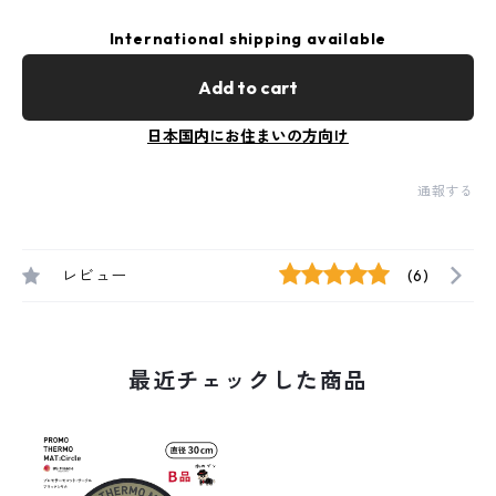
International shipping available
Add to cart
日本国内にお住まいの方向け
通報する
レビュー
(6)
最近チェックした商品