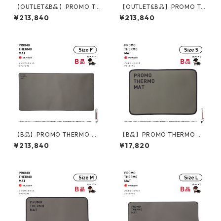
【OUTLET&B品】PROMO TH
【OUTLET&B品】PROMO TH
ERMO MAT プロモサーモマッ
ERMO MAT プロモサーモマッ
¥213,840
¥213,840
ト ブラックシリカ Fサイズ ラ
ト ブラックシリカ Fサイズ ダ
イトパープル
ブルラッセルピンク
【B品】PROMO THERMO MA
【B品】PROMO THERMO MA
T プロモサーモマット ブラッ
T プロモサーモマット ブラッ
¥213,840
¥17,820
クシリカ Fサイズ
クシリカ Sサイズ