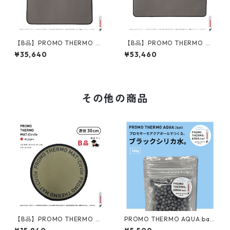
【B品】PROMO THERMO MA
【B品】PROMO THERMO MA
T プロモサーモマット ブラッ
T プロモサーモマット ブラッ
¥35,640
¥53,460
クシリカ Mサイズ
クシリカ Lサイズ
その他の商品
【B品】PROMO THERMO MA
PROMO THERMO AQUA:ball
T:Circle プロモサーモマッ
プロモサーモアクア：ボール