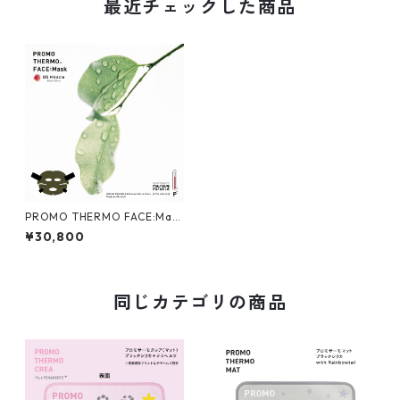
最近チェックした商品
PROMO THERMO FACE:Mas
k プロモサーモフェイス ブラ
¥30,800
ックシリカ フリーサイズ
同じカテゴリの商品