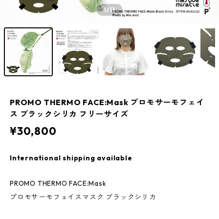
1
/11
PROMO THERMO FACE:Mask プロモサーモフェイ
ス ブラックシリカ フリーサイズ
¥30,800
International shipping available
PROMO THERMO FACE:Mask
プロモサーモフェイスマスク ブラックシリカ